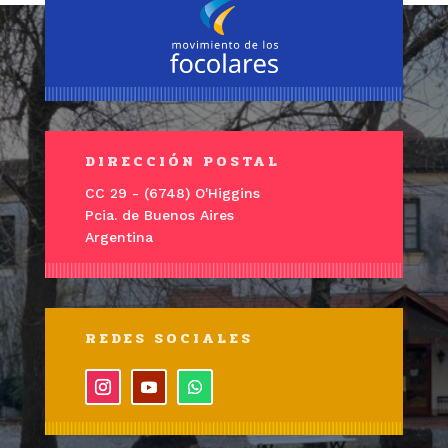
DIRECCIÓN POSTAL
CC 29 - (6748) O'Higgins
Pcia. de Buenos Aires
Argentina
REDES SOCIALES