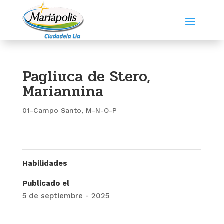
Pagliuca de Stero,
Mariannina
01-Campo Santo
,
M-N-O-P
Habilidades
Publicado el
5 de septiembre - 2025