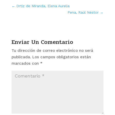
←
Ortiz de Miranda, Elena Aurelia
Pena, Raúl Néstor
→
Enviar Un Comentario
Tu dirección de correo electrónico no será
publicada.
Los campos obligatorios están
marcados con
*