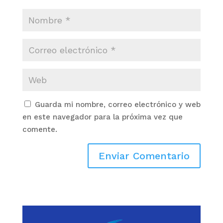
Guarda mi nombre, correo electrónico y web
en este navegador para la próxima vez que
comente.