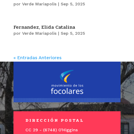
por
Verde Mariapolis
|
Sep 5, 2025
Fernandez, Elida Catalina
por
Verde Mariapolis
|
Sep 5, 2025
« Entradas Anteriores
DIRECCIÓN POSTAL
CC 29 - (6748) O'Higgins