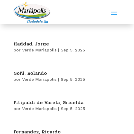
Haddad, Jorge
por
Verde Mariapolis
|
Sep 5, 2025
Goñi, Rolando
por
Verde Mariapolis
|
Sep 5, 2025
Fitipaldi de Varela, Griselda
por
Verde Mariapolis
|
Sep 5, 2025
Fernandez, Ricardo