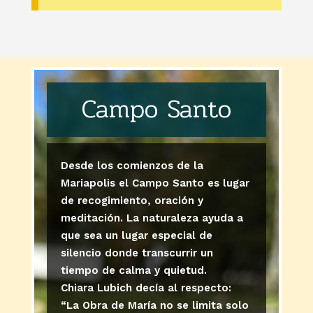
Campo Santo
Desde los comienzos de la
Mariapolis el Campo Santo es lugar
de recogimiento, oración y
meditación. La naturaleza ayuda a
que sea un lugar especial de
silencio donde transcurrir un
tiempo de calma y quietud.
Chiara Lubich decía al respecto:
“La Obra de María no se limita solo